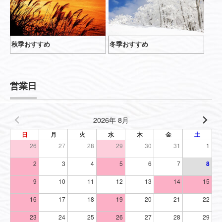
秋季おすすめ
冬季おすすめ
営業日
2026年 8月
日
月
火
水
木
金
土
26
27
28
29
30
31
1
2
3
4
5
6
7
8
9
10
11
12
13
14
15
16
17
18
19
20
21
22
23
24
25
26
27
28
29