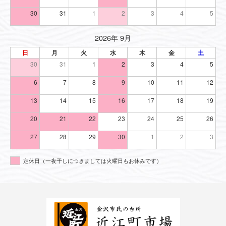
30
31
1
2
3
4
5
2026年 9月
日
月
火
水
木
金
土
30
31
1
2
3
4
5
6
7
8
9
10
11
12
13
14
15
16
17
18
19
20
21
22
23
24
25
26
27
28
29
30
1
2
3
定休日（一夜干しにつきましては火曜日もお休みです）