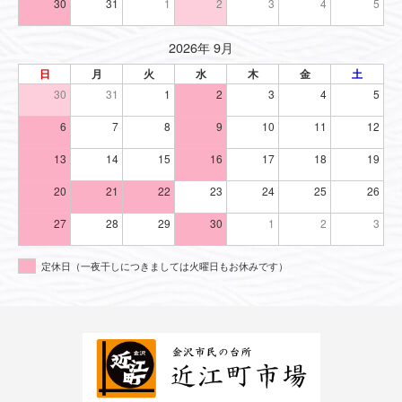
30
31
1
2
3
4
5
2026年 9月
日
月
火
水
木
金
土
30
31
1
2
3
4
5
6
7
8
9
10
11
12
13
14
15
16
17
18
19
20
21
22
23
24
25
26
27
28
29
30
1
2
3
定休日（一夜干しにつきましては火曜日もお休みです）