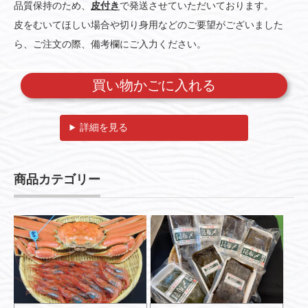
品質保持のため、
皮付き
で発送させていただいております。
皮をむいてほしい場合や切り身用などのご要望がございました
ら、ご注文の際、備考欄にご入力ください。
詳細を見る
商品カテゴリー